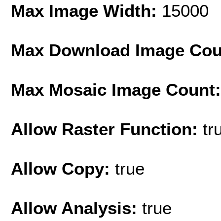
Max Image Width:
15000
Max Download Image Cou
Max Mosaic Image Count
Allow Raster Function:
tr
Allow Copy:
true
Allow Analysis:
true