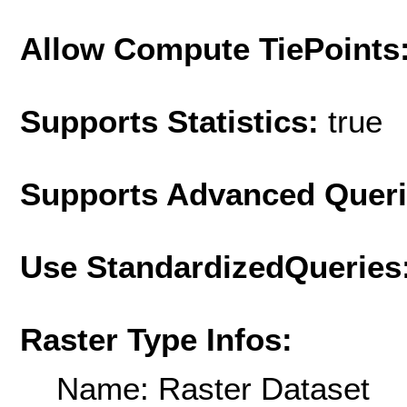
Allow Compute TiePoints
Supports Statistics:
true
Supports Advanced Quer
Use StandardizedQueries
Raster Type Infos:
Name: Raster Dataset