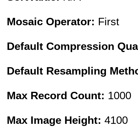
Mosaic Operator:
First
Default Compression Qua
Default Resampling Meth
Max Record Count:
1000
Max Image Height:
4100