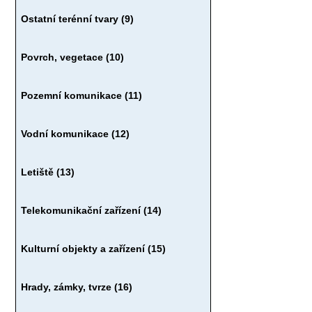
Ostatní terénní tvary (9)
Povrch, vegetace (10)
Pozemní komunikace (11)
Vodní komunikace (12)
Letiště (13)
Telekomunikační zařízení (14)
Kulturní objekty a zařízení (15)
Hrady, zámky, tvrze (16)