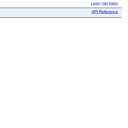
Login
|
Get Token
API Reference