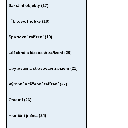
Sakrální objekty (17)
Hřbitovy, hrobky (18)
Sportovní zařízení (19)
Léčebná a lázeňská zařízení (20)
Ubytovací a stravovací zařízení (21)
Výrobní a těžební zařízení (22)
Ostatní (23)
Hraniční jména (24)